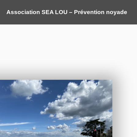
Association SEA LOU – Prévention noyade