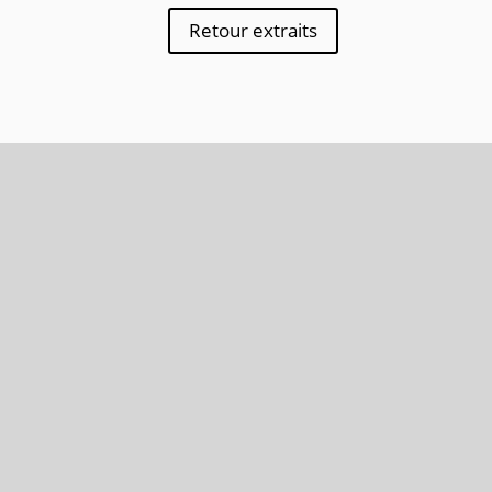
Retour extraits